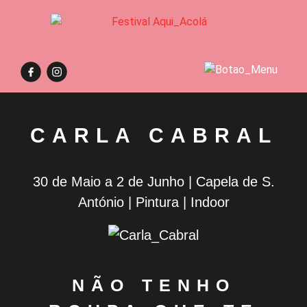
CARLA CABRAL
30 de Maio a 2 de Junho | Capela de S.
António | Pintura | Indoor
NÃO TENHO