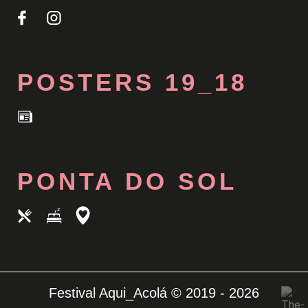
POSTERS 19_18
PONTA DO SOL
Festival Aqui_Acolá © 2019 - 2026