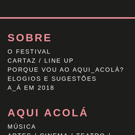
SOBRE
O FESTIVAL
CARTAZ / LINE UP
PORQUE VOU AO AQUI_ACOLÁ?
ELOGIOS E SUGESTÕES
A_Á EM 2018
AQUI ACOLÁ
MÚSICA