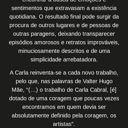
sentimentos que extravasam a existência
quotidiana. O resultado final pode surgir da
procura de outros lugares e de pessoas de
outras paragens, deixando transparecer
episódios amorosos e retratos improváveis,
minuciosamente descritos e de uma
simplicidade arrebatadora.
A Carla reinventa-se a cada novo trabalho,
pelo que, nas palavras de Valter Hugo
Mãe, “(…) o trabalho de Carla Cabral, [é]
dotado de uma coragem que poucas vezes
encontramos em quem devia ser
absolutamente definido pela coragem, os
artistas”.