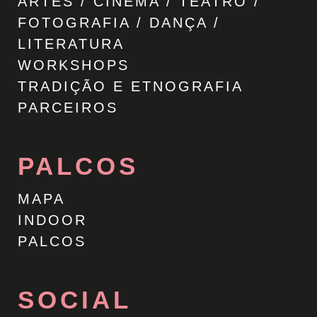
ARTES / CINEMA / TEATRO /
FOTOGRAFIA / DANÇA /
LITERATURA
WORKSHOPS
TRADIÇÃO E ETNOGRAFIA
PARCEIROS
PALCOS
MAPA
INDOOR
PALCOS
SOCIAL