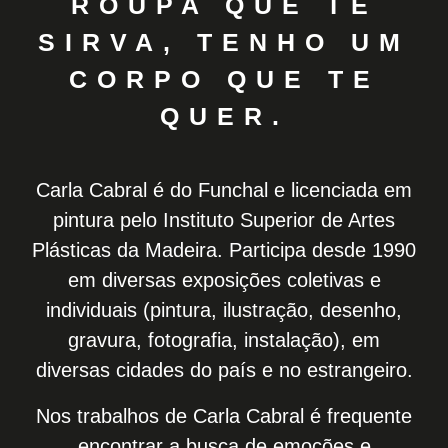
ROUPA QUE TE
SIRVA, TENHO UM
CORPO QUE TE
QUER.
Carla Cabral é do Funchal e licenciada em
pintura pelo Instituto Superior de Artes
Plásticas da Madeira. Participa desde 1990
em diversas exposições coletivas e
individuais (pintura, ilustração, desenho,
gravura, fotografia, instalação), em
diversas cidades do país e no estrangeiro.
Nos trabalhos de Carla Cabral é frequente
encontrar a busca de emoções e