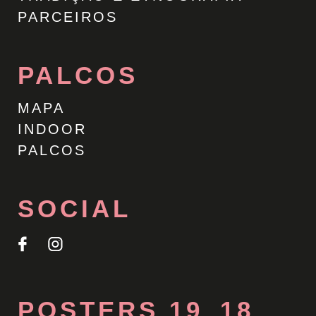
PARCEIROS
PALCOS
MAPA
INDOOR
PALCOS
SOCIAL
POSTERS 19_18