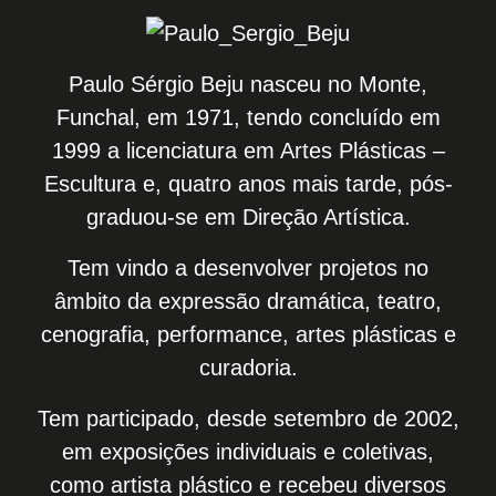
Paulo Sérgio Beju nasceu no Monte,
Funchal, em 1971, tendo concluído em
1999 a licenciatura em Artes Plásticas –
Escultura e, quatro anos mais tarde, pós-
graduou-se em Direção Artística.
Tem vindo a desenvolver projetos no
âmbito da expressão dramática, teatro,
cenografia, performance, artes plásticas e
curadoria.
Tem participado, desde setembro de 2002,
em exposições individuais e coletivas,
como artista plástico e recebeu diversos