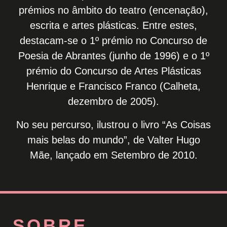
prémios no âmbito do teatro (encenação),
escrita e artes plásticas. Entre estes,
destacam-se o 1º prémio no Concurso de
Poesia de Abrantes (junho de 1996) e o 1º
prémio do Concurso de Artes Plásticas
Henrique e Francisco Franco (Calheta,
dezembro de 2005).
No seu percurso, ilustrou o livro “As Coisas
mais belas do mundo”, de Valter Hugo
Mãe, lançado em Setembro de 2010.
SOBRE