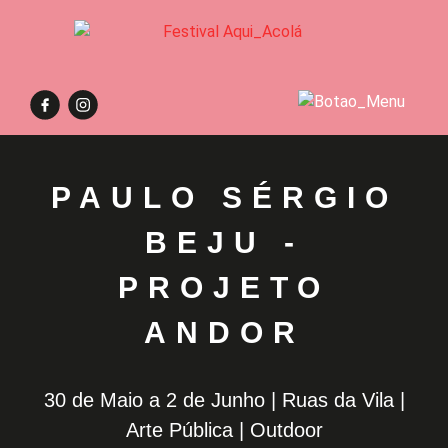
PAULO SÉRGIO
BEJU -
PROJETO
ANDOR
30 de Maio a 2 de Junho | Ruas da Vila |
Arte Pública | Outdoor