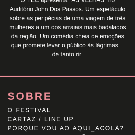
Auditório John Dos Passos. Um espetáculo
sobre as peripécias de uma viagem de três
mulheres a um dos arraiais mais badalados
da região. Um comédia cheia de emoções
que promete levar o público às lágrimas…
de tanto rir.
SOBRE
O FESTIVAL
CARTAZ / LINE UP
PORQUE VOU AO AQUI_ACOLÁ?