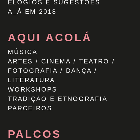
ELOGIOS E SUGESTÕES
A_Á EM 2018
AQUI ACOLÁ
MÚSICA
ARTES / CINEMA / TEATRO /
FOTOGRAFIA / DANÇA /
LITERATURA
WORKSHOPS
TRADIÇÃO E ETNOGRAFIA
PARCEIROS
PALCOS