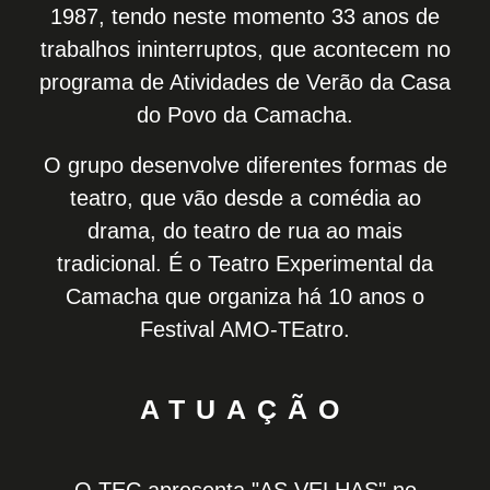
1987, tendo neste momento 33 anos de
trabalhos ininterruptos, que acontecem no
programa de Atividades de Verão da Casa
do Povo da Camacha.
O grupo desenvolve diferentes formas de
teatro, que vão desde a comédia ao
drama, do teatro de rua ao mais
tradicional. É o Teatro Experimental da
Camacha que organiza há 10 anos o
Festival AMO-TEatro.
ATUAÇÃO
O TEC apresenta "AS VELHAS" no