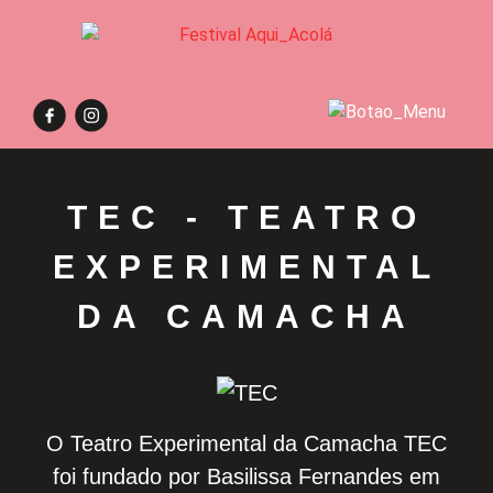
TEC - TEATRO
EXPERIMENTAL
DA CAMACHA
O Teatro Experimental da Camacha TEC
foi fundado por Basilissa Fernandes em