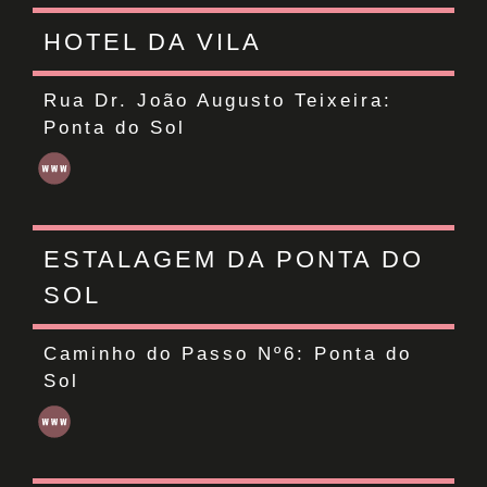
HOTEL DA VILA
Rua Dr. João Augusto Teixeira:
Ponta do Sol
ESTALAGEM DA PONTA DO
SOL
Caminho do Passo Nº6:
Ponta do
Sol