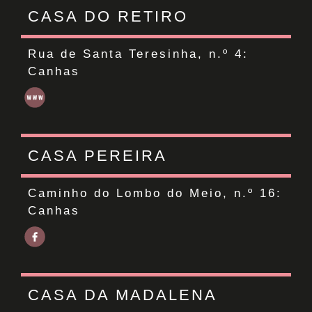
CASA DO RETIRO
Rua de Santa Teresinha, n.º 4:
Canhas
CASA PEREIRA
Caminho do Lombo do Meio, n.º 16:
Canhas
CASA DA MADALENA