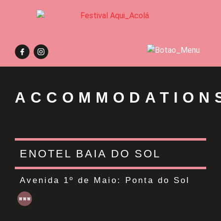
ACCOMMODATION
ENOTEL BAIA DO SOL
Avenida 1º de Maio:
Ponta do Sol