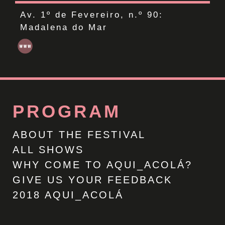
Av. 1º de Fevereiro, n.º 90:
Madalena do Mar
PROGRAM
ABOUT THE FESTIVAL
ALL SHOWS
WHY COME TO AQUI_ACOLÁ?
GIVE US YOUR FEEDBACK
2018 AQUI_ACOLÁ