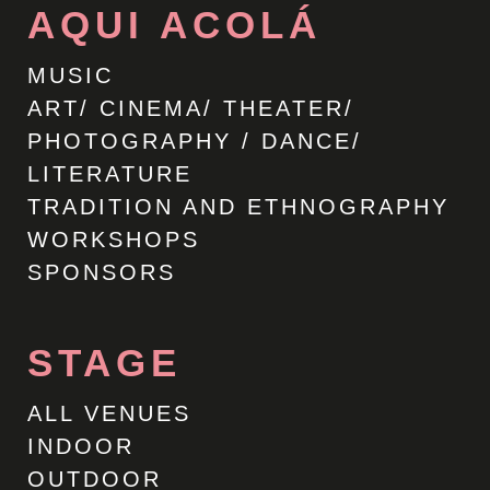
AQUI ACOLÁ
MUSIC
ART/ CINEMA/ THEATER/
PHOTOGRAPHY / DANCE/
LITERATURE
TRADITION AND ETHNOGRAPHY
WORKSHOPS
SPONSORS
STAGE
ALL VENUES
INDOOR
OUTDOOR