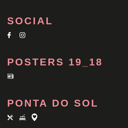
SOCIAL
POSTERS 19_18
PONTA DO SOL