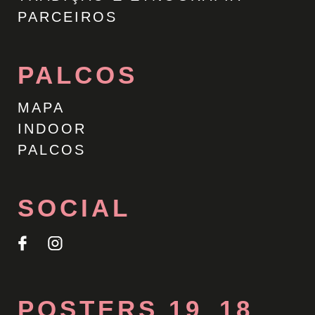
PARCEIROS
PALCOS
MAPA
INDOOR
PALCOS
SOCIAL
POSTERS 19_18