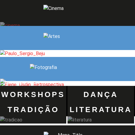
WORKSHOPS
DANÇA
TRADIÇÃO
LITERATURA